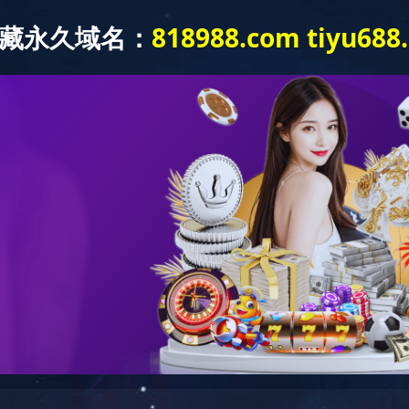
号，创建于一九九三年，现已发展成为具有一定生产规模，年销售