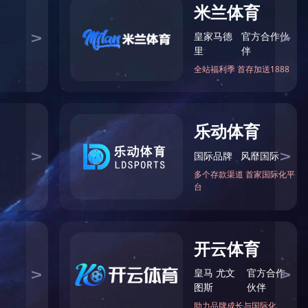
械加工。 企业生产、制造的优质产品设备已具有良好的经营业