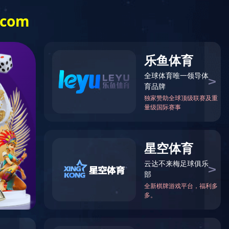
额超过五千万元的企业，公司现有标准厂房9000平方米，占