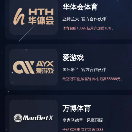
产品中心

产品中心
主要产品分类：低压成套开关设备、高压成套开关设备、
绩和信誉。
进一步了解

低压成套开关设备
高压成套开关设备
电气自动化控制成套设备
电缆桥架
WG官方网站
钢结构机械加工
企业实力
