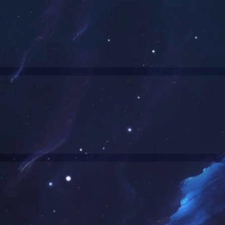
电气自动化控制成套设备、电缆桥架、WG官方网站、钢结构机