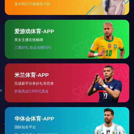
查看更多
防爆箱
防爆箱
查看更多
照明配电箱
照明配电箱
查看更多
箱式变电站
箱式变电站
查看更多
XGN
XGN
查看更多
上一页
1
下一页