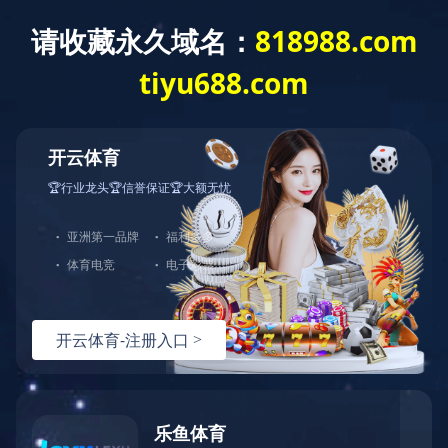
首页
关于我们

关于我们
WG官方网站位于辽宁省鞍山市达道湾工业园红旗南街
56号，创建于一九九三年，现已发展成为具有一定生产
规模，年销售额超过五千万元的企业，公司现有标准厂
房9000平方米，占地11000平方米，固定资产达到近亿
元。
进一步了解

公司简介
领导致词
企业文化