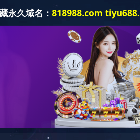
号，创建于一九九三年，现已发展成为具有一定生产规模，年销售