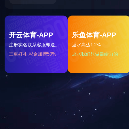
企业实力
公司拥有较强的技术力量，聚集了一批在自动化控制领域
员8人，中初级职称的技术人员20人。
进一步了解

实力保障
服务支持
新闻动态
WG（中国）有限公司