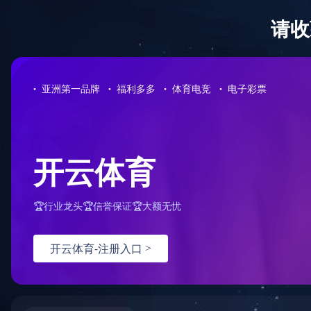
首页
关于我们

关于我们
WG官方网站位于辽宁省鞍山市达道湾工业园红旗南街56
地11000平方米，固定资产达到近亿元。
进一步了解

公司简介
领导致词
企业文化
企业荣誉